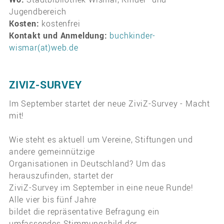
Jugendbereich
Kosten:
kostenfrei
Kontakt und Anmeldung:
buchkinder-
wismar(at)web.de
ZIVIZ-SURVEY
Im September startet der neue ZiviZ-Survey - Macht
mit!
Wie steht es aktuell um Vereine, Stiftungen und
andere gemeinnützige
Organisationen in Deutschland? Um das
herauszufinden, startet der
ZiviZ-Survey im September in eine neue Runde!
Alle vier bis fünf Jahre
bildet die repräsentative Befragung ein
umfassendes Stimmungsbild der