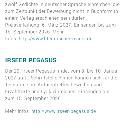
zwölf Gedichte in deutscher Sprache einreichen, die
zum Zeitpunkt der Bewerbung nicht in Buchform in
einem Verlag erschienen sein dürfen.
Preisverleihung: 6. März 2027. Einsenden bis zum
15. September 2026. Mehr
Infos:
http://www.literarischer-maerz.de
.
IRSEER PEGASUS
Der 29. Irseer Pegasus findet vom 8. bis 10. Januar
2027 statt. Schriftsteller*innen können sich für die
Teilnahme am Autorentreffen bewerben und
Erzähltexte und Lyrik einreichen. Einsenden bis
zum 15. September 2026.
Mehr Infos:
http://www.irseer-pegasus.de