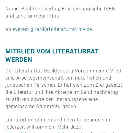
Name, Buchtitel, Verlag, Erscheinungsjahr, ISBN
und Link für mehr Infos
an
everest.girard(at)literaturrat-mv.de
.
MITGLIED VOM LITERATURRAT
WERDEN
Der LiteraturRat Mecklenburg-Vorpommern e.V. ist
eine Arbeitsgemeinschaft von natürlichen und
juristischen Personen. Er hat sich zum Ziel gesetzt,
die Literatur und ihre Akteure im Land nachhaltig
zu stärken sowie der Literaturszene eine
gemeinsame Stimme zu geben.
Literaturfreundinnen und Literaturfreunde sind
jederzeit willkommen. Mehr dazu: