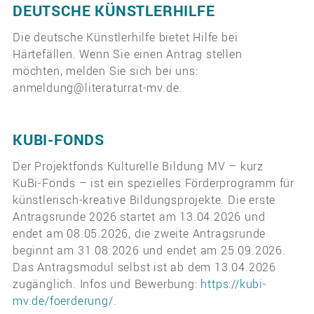
DEUTSCHE KÜNSTLERHILFE
Die deutsche Künstlerhilfe bietet Hilfe bei
Härtefällen. Wenn Sie einen Antrag stellen
möchten, melden Sie sich bei uns:
anmeldung@literaturrat-mv.de.
KUBI-FONDS
Der Projektfonds Kulturelle Bildung MV – kurz
KuBi-Fonds – ist ein spezielles Förderprogramm für
künstlerisch-kreative Bildungsprojekte. Die erste
Antragsrunde 2026 startet am 13.04.2026 und
endet am 08.05.2026, die zweite Antragsrunde
beginnt am 31.08.2026 und endet am 25.09.2026.
Das Antragsmodul selbst ist ab dem 13.04.2026
zugänglich. Infos und Bewerbung:
https://kubi-
mv.de/foerderung/
.