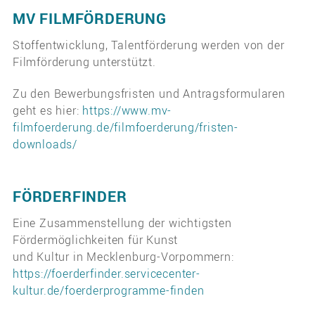
MV FILMFÖRDERUNG
Stoffentwicklung, Talentförderung werden von der
Filmförderung unterstützt.
Zu den Bewerbungsfristen und Antragsformularen
geht es hier:
https://www.mv-
filmfoerderung.de/filmfoerderung/fristen-
downloads/
FÖRDERFINDER
Eine Zusammenstellung der wichtigsten
Fördermöglichkeiten für Kunst
und Kultur in Mecklenburg-Vorpommern:
https://foerderfinder.servicecenter-
kultur.de/foerderprogramme-finden