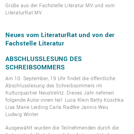
Grüße aus der Fachstelle Literatur MV und vom
LiteraturRat MV
Neues vom LiteraturRat und von der
Fachstelle Literatur
ABSCHLUSSLESUNG DES
SCHREIBSOMMERS
Am 10. September, 19 Uhr findet die öffentliche
Abschlusslesung des Schreibsommers im
Kulturquartier Neustrelitz. Dieses Jahr nehmen
folgende Autor:innen teil: Luca Klein Betty Koschka
Lisa Marie Leiding Carla Radtke Jannis Weu
Ludwig Winter
Ausgewählt wurden die Teilnehmenden durch die