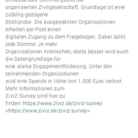
organisierten Zivilgesellschaft. Grundlage ist eine
zufällig gezogene
Stichprobe. Die ausgewählten Organisationen
erhalten per Post einen
digitalen Zugang zu dem Fragebogen. Dabei zählt
jede Stimme: Je mehr
Organisationen mitmachen, desto besser wird auch
die Datengrundlage für
eine starke Engagementförderung. Unter den
teilnehmenden Organisationen
wird eine Spende in Höhe von 1.000 Euro verlost.
Mehr Informationen zum
ZiviZ-Survey sind hier zu
finden:
https://www.ziviz.de/ziviz-survey
<
https://www.ziviz.de/ziviz-survey
>