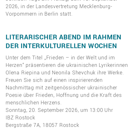
2026, in der Landesvertretung Mecklenburg-
Vorpommern in Berlin statt.
LITERARISCHER ABEND IM RAHMEN
DER INTERKULTURELLEN WOCHEN
Unter dem Titel „Frieden – in der Welt und im
Herzen“ präsentieren die ukrainischen Lyrikerinnen
Olena Riepina und Neonila Shevchuk ihre Werke.
Freuen Sie sich auf einen inspirierenden
Nachmittag mit zeitgenössischer ukrainischer
Poesie über Frieden, Hoffnung und die Kraft des
menschlichen Herzens.
Sonntag, 20. September 2026, um 13:00 Uhr
IBZ Rostock
Bergstraße 7A, 18057 Rostock