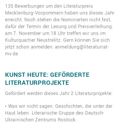
135 Bewerbungen um den Literaturpreis
Mecklenburg-Vorpommern haben uns dieses Jahr
erreicht. Noch stehen die Nominierten nicht fest,
dafür der Termin der Lesung und Preisverleihung:
am 7. November um 18 Uhr treffen wir uns im
Kulturquartier Neustrelitz. Gern können Sie sich
jetzt schon anmelden: anmeldung@literaturrat-
mv.de.
KUNST HEUTE: GEFÖRDERTE
LITERATURPROJEKTE
Gefördert werden dieses Jahr 2 Literaturprojekte:
• Was wir nicht sagen. Geschichten, die unter der
Haut leben. Literarische Gruppe des Deutsch-
Ukrainischen Zentrums Rostock.