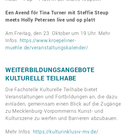
Een Avend för Tina Turner mit Steffie Steup
meets Holly Petersen live und op platt
Am Freitag, den 23. Oktober um 19 Uhr. Mehr
Infos:
https://www.kroepeliner-
muehle.de/veranstaltungskalender/
WEITERBILDUNGSANGEBOTE
KULTURELLE TEILHABE
Die Fachstelle Kulturelle Teilhabe bietet
Veranstaltungen und Fortbildungen an, die dazu
einladen, gemeinsam einen Blick auf die Zugänge
zu Mecklenburg-Vorpommerns Kunst- und
Kulturszene zu werfen und Barrieren abzubauen.
Mehr Infos:
https://kulturinklusiv-mv.de/
.