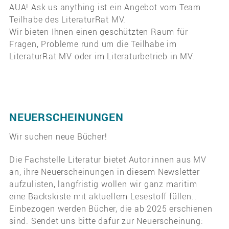
AUA! Ask us anything ist ein Angebot vom Team
Teilhabe des LiteraturRat MV.
Wir bieten Ihnen einen geschützten Raum für
Fragen, Probleme rund um die Teilhabe im
LiteraturRat MV oder im Literaturbetrieb in MV.
NEUERSCHEINUNGEN
Wir suchen neue Bücher!
Die Fachstelle Literatur bietet Autor:innen aus MV
an, ihre Neuerscheinungen in diesem Newsletter
aufzulisten, langfristig wollen wir ganz maritim
eine Backskiste mit aktuellem Lesestoff füllen..
Einbezogen werden Bücher, die ab 2025 erschienen
sind. Sendet uns bitte dafür zur Neuerscheinung: