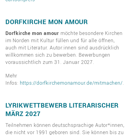
DORFKIRCHE MON AMOUR
Dorfkirche
mon
amour
möchte besondere Kirchen
im Norden mit Kultur füllen und für alle öffnen,
auch mit Literatur. Autor:innen sind ausdrücklich
willkommen sich zu bewerben. Bewerbungen
voraussichtlich zum 31. Januar 2027.
Mehr
Infos:
https://dorfkirchemonamour.de/mitmachen/
.
LYRIKWETTBEWERB LITERARISCHER
MÄRZ 2027
Teilnehmen können deutschsprachige Autor*innen,
die nicht vor 1991 geboren sind. Sie können bis zu