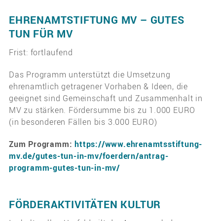
EHRENAMTSTIFTUNG MV – GUTES
TUN FÜR MV
Frist: fortlaufend
Das Programm unterstützt die Umsetzung
ehrenamtlich getragener Vorhaben & Ideen, die
geeignet sind Gemeinschaft und Zusammenhalt in
MV zu stärken. Fördersumme bis zu 1.000 EURO
(in besonderen Fällen bis 3.000 EURO)
Zum Programm:
https://www.ehrenamtsstiftung-
mv.de/gutes-tun-in-mv/foerdern/antrag-
programm-gutes-tun-in-mv/
FÖRDERAKTIVITÄTEN KULTUR