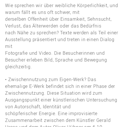
Wie sprechen wir über weibliche Körperlichkeit, und
warum fällt es uns oft schwer, mit
derselben Offenheit über Einsamkeit, Sehnsucht,
Verlust, das Älterwerden oder das Bedürfnis
nach Nähe zu sprechen? Texte werden als Teil einer
Ausstellung präsentiert und treten in einen Dialog
mit
Fotografie und Video. Die Besucherinnen und
Besucher erleben Bild, Sprache und Bewegung
gleichzeitig.
• Zwischennutzung zum Eigen-Werk? Das
ehemalige E-Werk befindet sich in einer Phase der
Zwischennutzung. Diese Situation wird zum
Ausgangspunkt einer künstlerischen Untersuchung
von Autorschaft, Identität und
schöpferischer Energie. Eine improvisierte
Zusammenarbeit zwischen dem Künstler Gerald