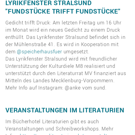
LYRIKFENSTER STRALSUND
"FUNDSTÜCKE TRIFFT FUNDSTÜCKE"
Gedicht trifft Druck: Am letzten Freitag um 16 Uhr
im Monat wird ein neues Gedicht zu einem Druck
enthüllt. Das Lyrikfenster Stralsund befindet sich in
der Mühlenstraße 41. Es wird in Kooperation mit
dem
@speicherhausfuer
umgesetzt.
Das Lyrikfenster Stralsund wird mit freundlicher
Unterstützung der Kulturdiele M8 realisiert und
unterstützt durch den Literaturrat MV finanziert aus
Mitteln des Landes Mecklenburg-Vorpommern.
Mehr Info auf Instagram: @anke vom sund.
VERANSTALTUNGEN IM LITERATURIEN
Im Bücherhotel Literaturien gibt es auch
Veranstaltungen und Schreibworkshops. Mehr