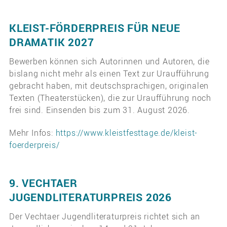
KLEIST-FÖRDERPREIS FÜR NEUE
DRAMATIK 2027
Bewerben können sich Autorinnen und Autoren, die
bislang nicht mehr als einen Text zur Uraufführung
gebracht haben, mit deutschsprachigen, originalen
Texten (Theaterstücken), die zur Uraufführung noch
frei sind. Einsenden bis zum 31. August 2026.
Mehr Infos:
https://www.kleistfesttage.de/kleist-
foerderpreis/
9. VECHTAER
JUGENDLITERATURPREIS 2026
Der Vechtaer Jugendliteraturpreis richtet sich an