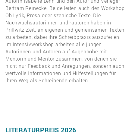
Autorin Isabelle Lehn und den Autor und Verleger
Bertram Reinecke. Beide leiten auch den Workshop.
Ob Lyrik, Prosa oder szenische Texte: Die
Nachwuchsautorinnen und -autoren haben in
Prillwitz Zeit, an eigenen und gemeinsamen Texten
zu arbeiten, dabei ihre Schreibpraxis auszufeilen.
Im Intensivworkshop arbeiten alle jungen
Autorinnen und Autoren auf Augenhöhe mit
Mentorin und Mentor zusammen, von denen sie
nicht nur Feedback und Anregungen, sondern auch
wertvolle Informationen und Hilfestellungen für
ihren Weg als Schreibende erhalten.
LITERATURPREIS 2026