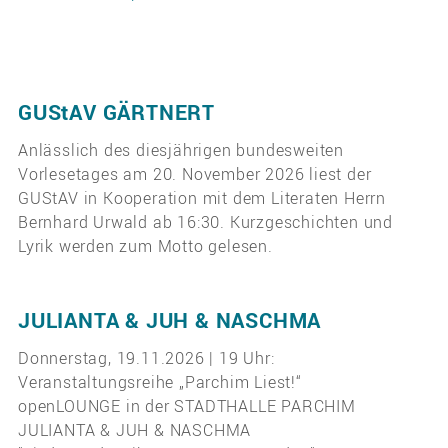
GUStAV GÄRTNERT
Anlässlich des diesjährigen bundesweiten
Vorlesetages am 20. November 2026 liest der
GUStAV in Kooperation mit dem Literaten Herrn
Bernhard Urwald ab 16:30. Kurzgeschichten und
Lyrik werden zum Motto gelesen.
JULIANTA & JUH & NASCHMA
Donnerstag, 19.11.2026 | 19 Uhr:
Veranstaltungsreihe „Parchim Liest!“
openLOUNGE in der STADTHALLE PARCHIM
JULIANTA & JUH & NASCHMA